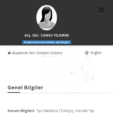
Arş. Gör. CANSU YILDIRIM
Araştırmacı kurumdan ayrılmıştır
English
Akademik Veri Yönetim Sistemi
Genel Bilgiler
Tıp Fakültesi (Türkçe), Cerrahi Tıp
Kurum Bilgileri: