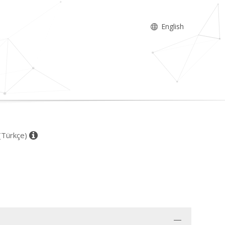
English
 (Türkçe)