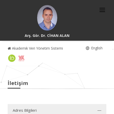
Arş. Gör. Dr. CİHAN ALAN
English
Akademik Veri Yönetim Sistemi
İletişim
Adres Bilgileri