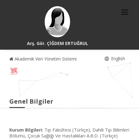
Arş. Gör. ÇİĞDEM ERTUĞRUL
English
Akademik Veri Yönetim Sistemi
Genel Bilgiler
Tıp Fakültesi (Türkçe), Dahili Tıp Bilimleri
Kurum Bilgileri:
Bölümü, Çocuk Sağlığı Ve Hastalıkları A.B.D. (Türkçe)