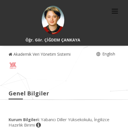
Öğr. Gör. ÇİĞDEM ÇANKAYA
English
Akademik Veri Yönetim Sistemi
Genel Bilgiler
Yabancı Diller Yüksekokulu, İngilizce
Kurum Bilgileri:
Hazırlık Birimi