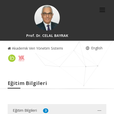
Prof. Dr. CELAL BAYRAK
English
Akademik Veri Yönetim Sistemi
Eğitim Bilgileri
Eğitim Bilgileri
3