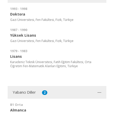
1993 - 1998
Doktora
Gazi Üniversitesi, Fen Fakültesi, Fizik, Türkiye
1987 - 1990
Yüksek Lisans
Gazi Üniversitesi, Fen Fakültesi, Fizik, Türkiye
1979 - 1983
Lisans
Karadeniz Teknik Üniversitesi, Fatih Eğitim Fakültesi, Orta
Öğretim Fen-Matematik Alanları Eğitimi, Türkiye
Yabancı Diller
2
B1 Orta
Almanca