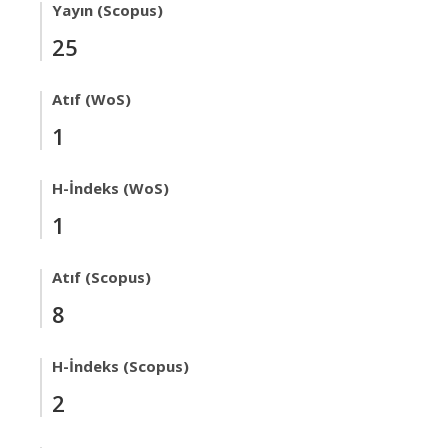
Yayın (Scopus)
25
Atıf (WoS)
1
H-İndeks (WoS)
1
Atıf (Scopus)
8
H-İndeks (Scopus)
2