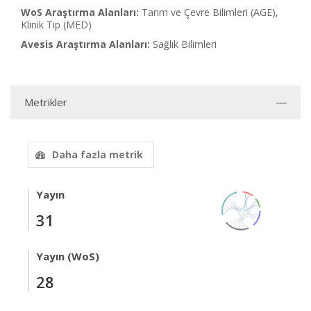
WoS Araştırma Alanları:
Tarım ve Çevre Bilimleri (AGE),
Klinik Tıp (MED)
Avesis Araştırma Alanları:
Sağlık Bilimleri
Metrikler
Daha fazla metrik
Yayın
31
Yayın (WoS)
28