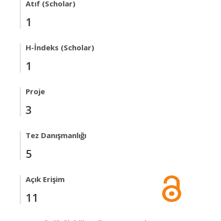
Atıf (Scholar)
1
H-İndeks (Scholar)
1
Proje
3
Tez Danışmanlığı
5
Açık Erişim
11