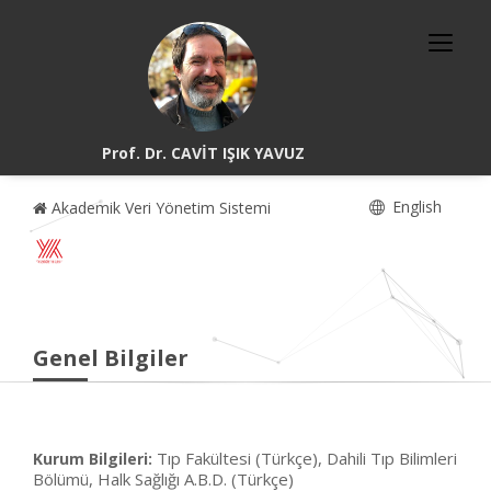
Prof. Dr. CAVİT IŞIK YAVUZ
English
Akademik Veri Yönetim Sistemi
Genel Bilgiler
Tıp Fakültesi (Türkçe), Dahili Tıp Bilimleri
Kurum Bilgileri:
Bölümü, Halk Sağlığı A.B.D. (Türkçe)