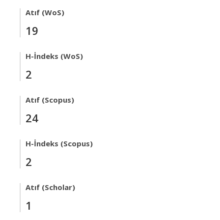
Atıf (WoS)
19
H-İndeks (WoS)
2
Atıf (Scopus)
24
H-İndeks (Scopus)
2
Atıf (Scholar)
1