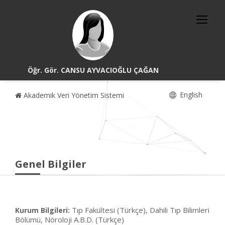
Öğr. Gör. CANSU AYVACIOĞLU ÇAĞAN
English
Akademik Veri Yönetim Sistemi
Genel Bilgiler
Tıp Fakültesi (Türkçe), Dahili Tıp Bilimleri
Kurum Bilgileri:
Bölümü, Nöroloji A.B.D. (Türkçe)