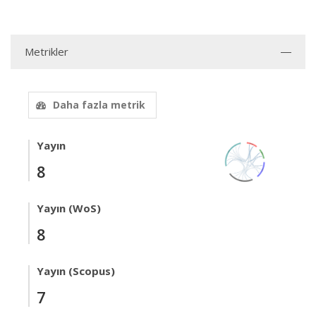
Metrikler
Daha fazla metrik
Yayın
8
Yayın (WoS)
8
Yayın (Scopus)
7