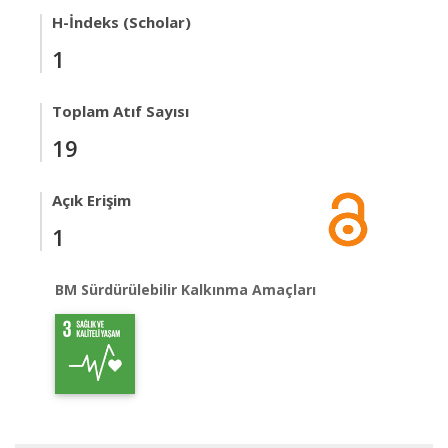
H-İndeks (Scholar)
1
Toplam Atıf Sayısı
19
Açık Erişim
1
BM Sürdürülebilir Kalkınma Amaçları