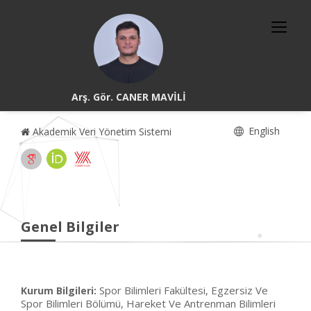
Arş. Gör. CANER MAVİLİ
English
Akademik Veri Yönetim Sistemi
Genel Bilgiler
Spor Bilimleri Fakültesi, Egzersiz Ve
Kurum Bilgileri:
Spor Bilimleri Bölümü, Hareket Ve Antrenman Bilimleri