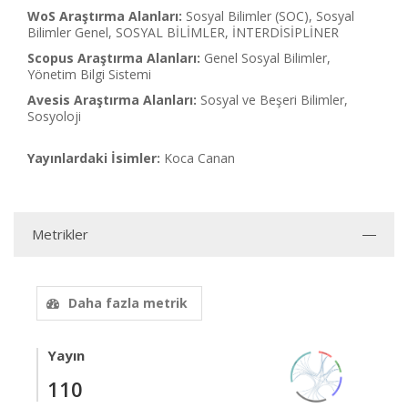
WoS Araştırma Alanları:
Sosyal Bilimler (SOC), Sosyal
Bilimler Genel, SOSYAL BİLİMLER, İNTERDİSİPLİNER
Scopus Araştırma Alanları:
Genel Sosyal Bilimler,
Yönetim Bilgi Sistemi
Avesis Araştırma Alanları:
Sosyal ve Beşeri Bilimler,
Sosyoloji
Yayınlardaki İsimler:
Koca Canan
Metrikler
Daha fazla metrik
Yayın
110