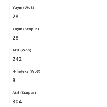
Yayın (WoS)
28
Yayın (Scopus)
28
Atıf (WoS)
242
H-İndeks (WoS)
8
Atıf (Scopus)
304