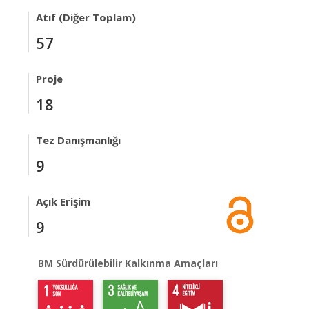
Atıf (Diğer Toplam)
57
Proje
18
Tez Danışmanlığı
9
Açık Erişim
9
BM Sürdürülebilir Kalkınma Amaçları