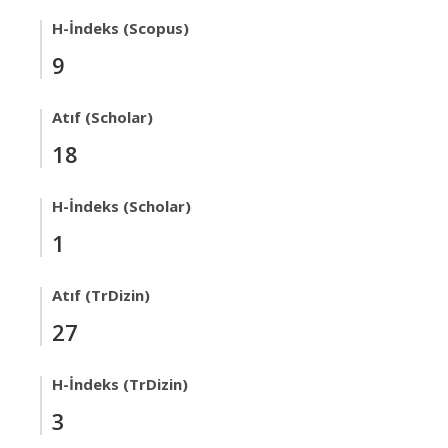
H-İndeks (Scopus)
9
Atıf (Scholar)
18
H-İndeks (Scholar)
1
Atıf (TrDizin)
27
H-İndeks (TrDizin)
3