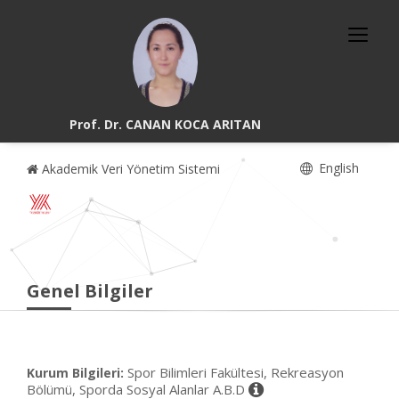
Prof. Dr. CANAN KOCA ARITAN
English
Akademik Veri Yönetim Sistemi
Genel Bilgiler
Spor Bilimleri Fakültesi, Rekreasyon
Kurum Bilgileri:
Bölümü, Sporda Sosyal Alanlar A.B.D