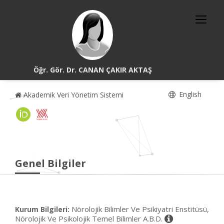
Öğr. Gör. Dr. CANAN ÇAKIR AKTAŞ
English
Akademik Veri Yönetim Sistemi
Genel Bilgiler
Nörolojik Bilimler Ve Psikiyatri Enstitüsü,
Kurum Bilgileri:
Nörolojik Ve Psikolojik Temel Bilimler A.B.D.