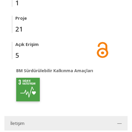
1
Proje
21
Açık Erişim
5
BM Sürdürülebilir Kalkınma Amaçları
İletişim