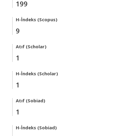
199
H-İndeks (Scopus)
9
Atıf (Scholar)
1
H-İndeks (Scholar)
1
Atıf (Sobiad)
1
H-İndeks (Sobiad)