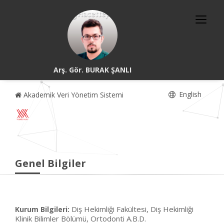
Arş. Gör. BURAK ŞANLI
English
Akademik Veri Yönetim Sistemi
Genel Bilgiler
Diş Hekimliği Fakültesi, Diş Hekimliği
Kurum Bilgileri:
Klinik Bilimler Bölümü, Ortodonti A.B.D.