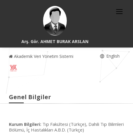
Arş. Gör. AHMET BURAK ARSLAN
English
Akademik Veri Yönetim Sistemi
Genel Bilgiler
Tıp Fakültesi (Türkçe), Dahili Tıp Bilimleri
Kurum Bilgileri:
Bölümü, İç Hastalıkları A.B.D. (Türkçe)