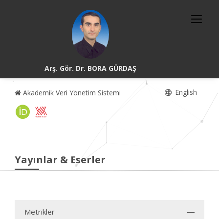
Arş. Gör. Dr. BORA GÜRDAŞ
English
Akademik Veri Yönetim Sistemi
Yayınlar & Eserler
Metrikler