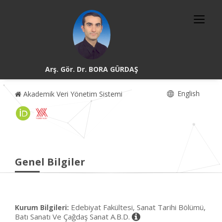
Arş. Gör. Dr. BORA GÜRDAŞ
English
Akademik Veri Yönetim Sistemi
Genel Bilgiler
Edebiyat Fakültesi, Sanat Tarihi Bölümü,
Kurum Bilgileri:
Batı Sanatı Ve Çağdaş Sanat A.B.D.