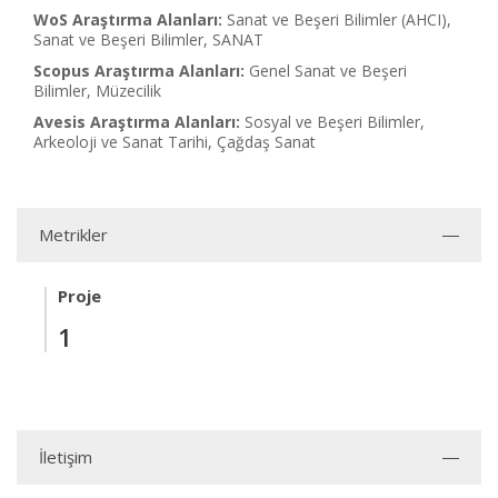
WoS Araştırma Alanları:
Sanat ve Beşeri Bilimler (AHCI),
Sanat ve Beşeri Bilimler, SANAT
Scopus Araştırma Alanları:
Genel Sanat ve Beşeri
Bilimler, Müzecilik
Avesis Araştırma Alanları:
Sosyal ve Beşeri Bilimler,
Arkeoloji ve Sanat Tarihi, Çağdaş Sanat
Metrikler
Proje
1
İletişim