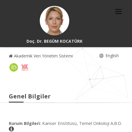
Doç. Dr. BEGÜM KOCATÜRK
English
Akademik Veri Yönetim Sistemi
Genel Bilgiler
Kanser Enstitüsü, Temel Onkoloji A.B.D.
Kurum Bilgileri: