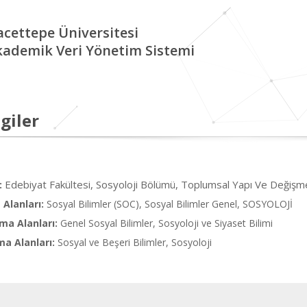
cettepe Üniversitesi
kademik Veri Yönetim Sistemi
giler
Edebiyat Fakültesi, Sosyoloji Bölümü, Toplumsal Yapı Ve Değişm
:
Alanları:
Sosyal Bilimler (SOC), Sosyal Bilimler Genel, SOSYOLOJİ
ma Alanları:
Genel Sosyal Bilimler, Sosyoloji ve Siyaset Bilimi
ma Alanları:
Sosyal ve Beşeri Bilimler, Sosyoloji