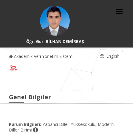
Öğr. Gör. BİLHAN DEMİRBAŞ
English
Akademik Veri Yönetim Sistemi
Genel Bilgiler
Yabancı Diller Yüksekokulu, Modern
Kurum Bilgileri:
Diller Birimi