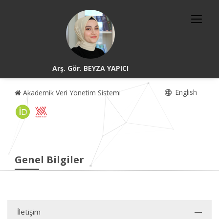
Arş. Gör. BEYZA YAPICI
English
Akademik Veri Yönetim Sistemi
Genel Bilgiler
İletişim