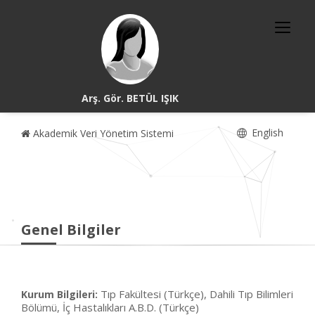
Arş. Gör. BETÜL IŞIK
English
Akademik Veri Yönetim Sistemi
Genel Bilgiler
Tıp Fakültesi (Türkçe), Dahili Tıp Bilimleri
Kurum Bilgileri:
Bölümü, İç Hastalıkları A.B.D. (Türkçe)