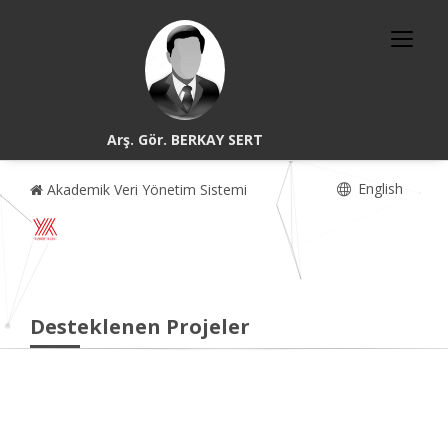
Arş. Gör. BERKAY SERT
English
Akademik Veri Yönetim Sistemi
Desteklenen Projeler