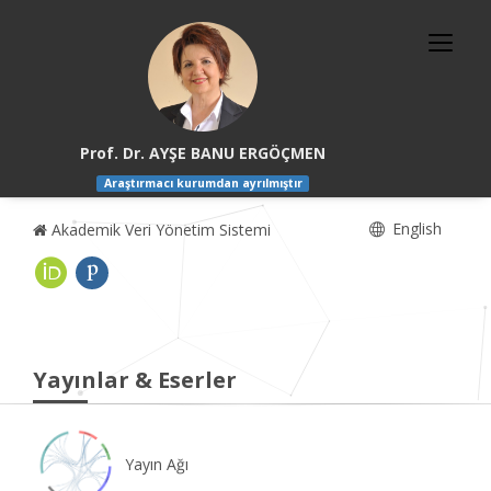
Prof. Dr. AYŞE BANU ERGÖÇMEN
Araştırmacı kurumdan ayrılmıştır
English
Akademik Veri Yönetim Sistemi
Yayınlar & Eserler
Yayın Ağı