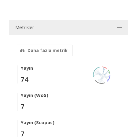
Metrikler
Daha fazla metrik
Yayın
74
Yayın (WoS)
7
Yayın (Scopus)
7