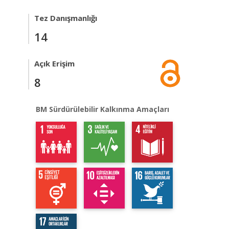
Tez Danışmanlığı
14
Açık Erişim
8
BM Sürdürülebilir Kalkınma Amaçları