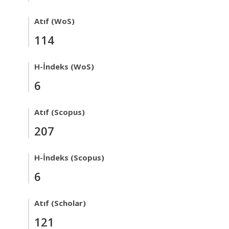
Atıf (WoS)
114
H-İndeks (WoS)
6
Atıf (Scopus)
207
H-İndeks (Scopus)
6
Atıf (Scholar)
121