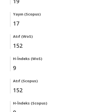
19
Yayın (Scopus)
17
Atıf (WoS)
152
H-İndeks (WoS)
9
Atıf (Scopus)
152
H-İndeks (Scopus)