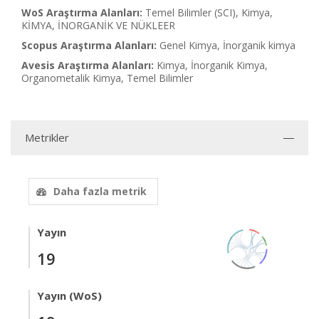
WoS Araştırma Alanları:
Temel Bilimler (SCI), Kimya,
KİMYA, İNORGANİK VE NÜKLEER
Scopus Araştırma Alanları:
Genel Kimya, İnorganik kimya
Avesis Araştırma Alanları:
Kimya, İnorganik Kimya,
Organometalik Kimya, Temel Bilimler
Metrikler
Daha fazla metrik
Yayın
19
Yayın (WoS)