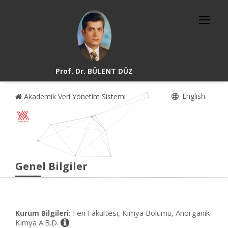
Prof. Dr. BÜLENT DÜZ
English
Akademik Veri Yönetim Sistemi
Genel Bilgiler
Fen Fakültesi, Kimya Bölümü, Anorganik
Kurum Bilgileri:
Kimya A.B.D.