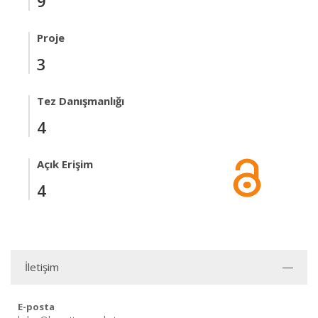
9
Proje
3
Tez Danışmanlığı
4
Açık Erişim
4
İletişim
E-posta