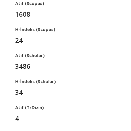
Atıf (Scopus)
1608
H-İndeks (Scopus)
24
Atıf (Scholar)
3486
H-İndeks (Scholar)
34
Atıf (TrDizin)
4