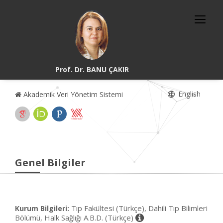
Prof. Dr. BANU ÇAKIR
English
Akademik Veri Yönetim Sistemi
Genel Bilgiler
Tıp Fakültesi (Türkçe), Dahili Tıp Bilimleri
Kurum Bilgileri:
Bölümü, Halk Sağlığı A.B.D. (Türkçe)