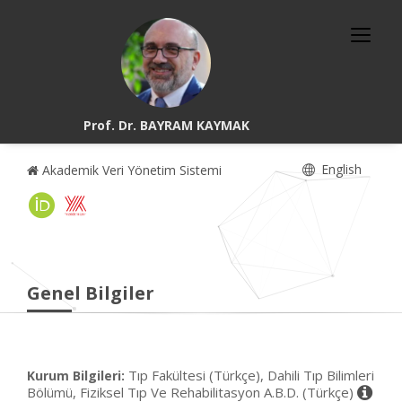
Prof. Dr. BAYRAM KAYMAK
English
Akademik Veri Yönetim Sistemi
Genel Bilgiler
Tıp Fakültesi (Türkçe), Dahili Tıp Bilimleri
Kurum Bilgileri:
Bölümü, Fiziksel Tıp Ve Rehabilitasyon A.B.D. (Türkçe)