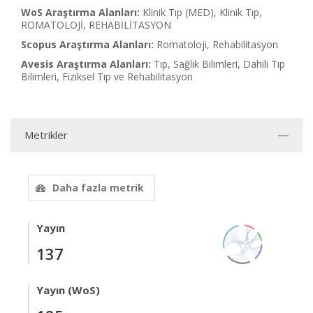
WoS Araştırma Alanları:
Klinik Tıp (MED), Klinik Tıp,
ROMATOLOJİ, REHABİLİTASYON
Scopus Araştırma Alanları:
Romatoloji, Rehabilitasyon
Avesis Araştırma Alanları:
Tıp, Sağlık Bilimleri, Dahili Tıp
Bilimleri, Fiziksel Tıp ve Rehabilitasyon
Metrikler
Daha fazla metrik
Yayın
137
Yayın (WoS)