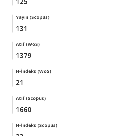
125
Yayın (Scopus)
131
Atıf (WoS)
1379
H-İndeks (WoS)
21
Atıf (Scopus)
1660
H-İndeks (Scopus)