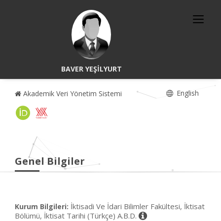
BAVER YEŞİLYURT
English
Akademik Veri Yönetim Sistemi
Genel Bilgiler
İktisadi Ve İdari Bilimler Fakültesi, İktisat
Kurum Bilgileri:
Bölümü, İktisat Tarihi (Türkçe) A.B.D.