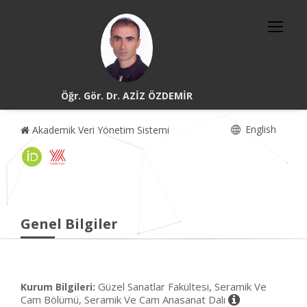
Öğr. Gör. Dr. AZİZ ÖZDEMİR
English
Akademik Veri Yönetim Sistemi
Genel Bilgiler
Güzel Sanatlar Fakültesi, Seramik Ve
Kurum Bilgileri:
Cam Bölümü, Seramik Ve Cam Anasanat Dalı