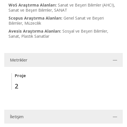
WoS Araştırma Alanları:
Sanat ve Beşeri Bilimler (AHCI),
Sanat ve Beşeri Bilimler, SANAT
Scopus Araştırma Alanları:
Genel Sanat ve Beşeri
Bilimler, Müzecilik
Avesis Araştırma Alanları:
Sosyal ve Beşeri Bilimler,
Sanat, Plastik Sanatlar
Metrikler
Proje
2
İletişim