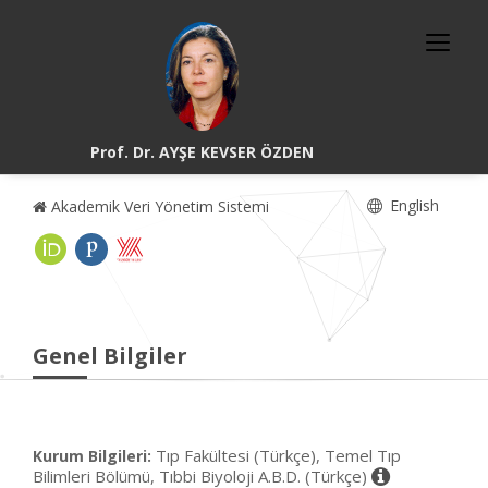
Prof. Dr. AYŞE KEVSER ÖZDEN
English
Akademik Veri Yönetim Sistemi
Genel Bilgiler
Tıp Fakültesi (Türkçe), Temel Tıp
Kurum Bilgileri:
Bilimleri Bölümü, Tıbbi Biyoloji A.B.D. (Türkçe)