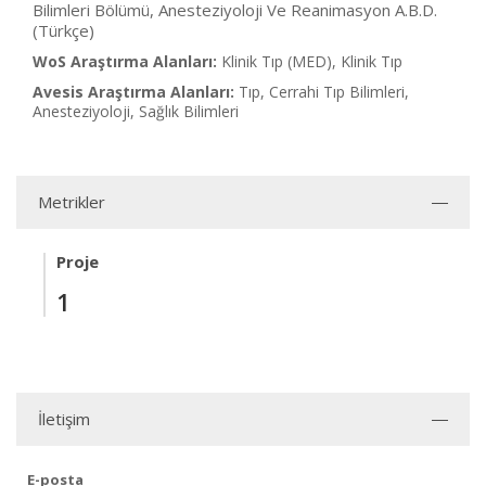
Bilimleri Bölümü, Anesteziyoloji Ve Reanimasyon A.B.D.
(Türkçe)
WoS Araştırma Alanları:
Klinik Tıp (MED), Klinik Tıp
Avesis Araştırma Alanları:
Tıp, Cerrahi Tıp Bilimleri,
Anesteziyoloji, Sağlık Bilimleri
Metrikler
Proje
1
İletişim
E-posta