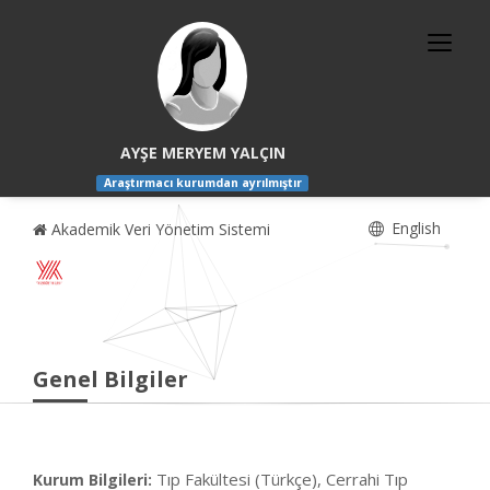
AYŞE MERYEM YALÇIN
Araştırmacı kurumdan ayrılmıştır
English
Akademik Veri Yönetim Sistemi
Genel Bilgiler
Tıp Fakültesi (Türkçe), Cerrahi Tıp
Kurum Bilgileri: