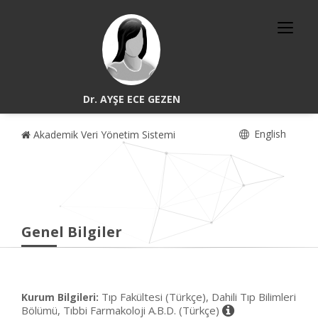
Dr. AYŞE ECE GEZEN
English
Akademik Veri Yönetim Sistemi
Genel Bilgiler
Tıp Fakültesi (Türkçe), Dahili Tıp Bilimleri
Kurum Bilgileri:
Bölümü, Tıbbi Farmakoloji A.B.D. (Türkçe)