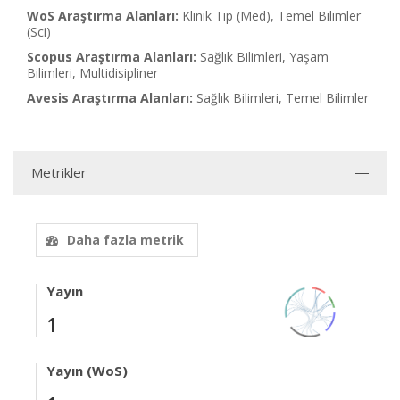
WoS Araştırma Alanları:
Klinik Tıp (Med), Temel Bilimler
(Sci)
Scopus Araştırma Alanları:
Sağlık Bilimleri, Yaşam
Bilimleri, Multidisipliner
Avesis Araştırma Alanları:
Sağlık Bilimleri, Temel Bilimler
Metrikler
Daha fazla metrik
Yayın
1
Yayın (WoS)