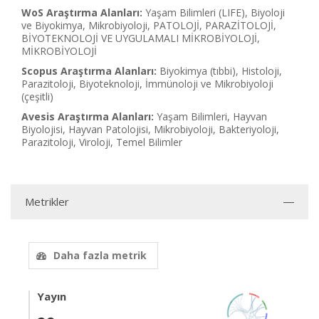
WoS Araştırma Alanları:
Yaşam Bilimleri (LIFE), Biyoloji
ve Biyokimya, Mikrobiyoloji, PATOLOJİ, PARAZİTOLOJİ,
BİYOTEKNOLOJİ VE UYGULAMALI MİKROBİYOLOJİ,
MİKROBİYOLOJİ
Scopus Araştırma Alanları:
Biyokimya (tıbbi), Histoloji,
Parazitoloji, Biyoteknoloji, İmmünoloji ve Mikrobiyoloji
(çeşitli)
Avesis Araştırma Alanları:
Yaşam Bilimleri, Hayvan
Biyolojisi, Hayvan Patolojisi, Mikrobiyoloji, Bakteriyoloji,
Parazitoloji, Viroloji, Temel Bilimler
Metrikler
Daha fazla metrik
Yayın