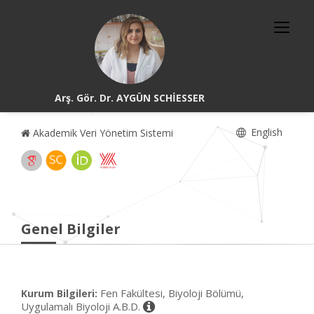
Arş. Gör. Dr. AYGÜN SCHİESSER
English
Akademik Veri Yönetim Sistemi
Genel Bilgiler
Fen Fakültesi, Biyoloji Bölümü,
Kurum Bilgileri:
Uygulamalı Biyoloji A.B.D.