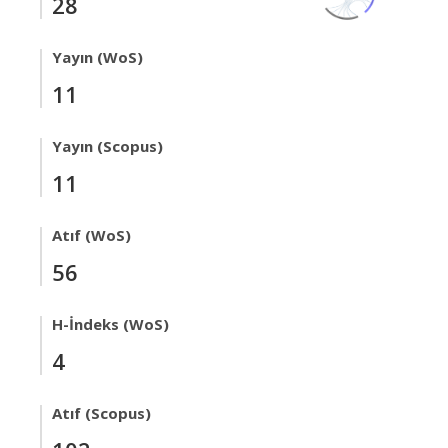
28
Yayın (WoS)
11
Yayın (Scopus)
11
Atıf (WoS)
56
H-İndeks (WoS)
4
Atıf (Scopus)