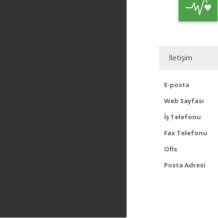
İletişim
E-posta
Web Sayfası
İş Telefonu
Fax Telefonu
Ofis
Posta Adresi