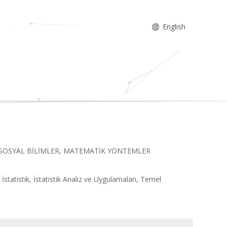
English
AFİ, SOSYAL BİLİMLER, MATEMATİK YÖNTEMLER
statistik, İstatistik Analiz ve Uygulamaları, Temel