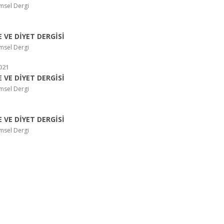
imsel Dergi
 VE DİYET DERGİSİ
imsel Dergi
021
 VE DİYET DERGİSİ
imsel Dergi
 VE DİYET DERGİSİ
imsel Dergi