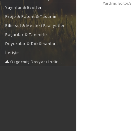
Yardımcı Editör/
Yayınlar & Eserler
Proje & Patent & Tasarım
Bilimsel & Mesleki Faaliyetler
Başarılar & Tanınırlık
Duyurular & Dokümanlar
İletişim
Özgeçmiş Dosyası İndir