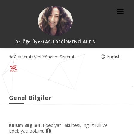
Dr. Öğr. Üyesi ASLI DEĞİRMENCİ ALTIN
English
Akademik Veri Yönetim Sistemi
Genel Bilgiler
Edebiyat Fakültesi, İngiliz Dili Ve
Kurum Bilgileri:
Edebiyatı Bölümü