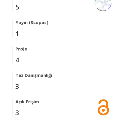
5
Yayın (Scopus)
1
Proje
4
Tez Danışmanlığı
3
Açık Erişim
3