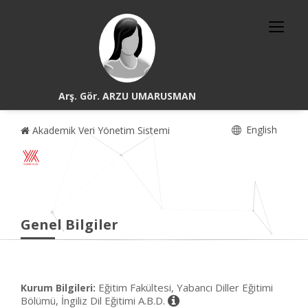
Arş. Gör. ARZU UMARUSMAN
English
Akademik Veri Yönetim Sistemi
Genel Bilgiler
Eğitim Fakültesi, Yabancı Diller Eğitimi
Kurum Bilgileri:
Bölümü, İngiliz Dil Eğitimi A.B.D.