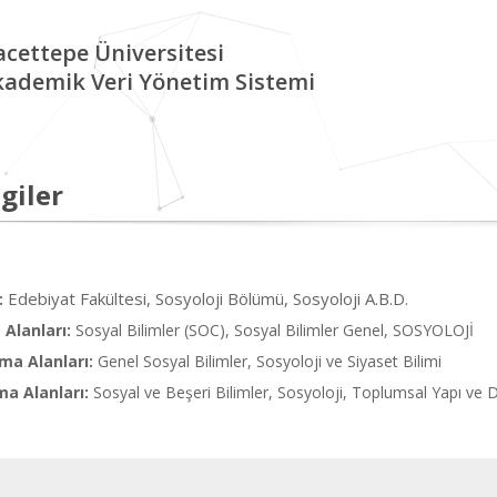
cettepe Üniversitesi
kademik Veri Yönetim Sistemi
giler
Edebiyat Fakültesi, Sosyoloji Bölümü, Sosyoloji A.B.D.
:
Alanları:
Sosyal Bilimler (SOC), Sosyal Bilimler Genel, SOSYOLOJİ
ma Alanları:
Genel Sosyal Bilimler, Sosyoloji ve Siyaset Bilimi
ma Alanları:
Sosyal ve Beşeri Bilimler, Sosyoloji, Toplumsal Yapı ve