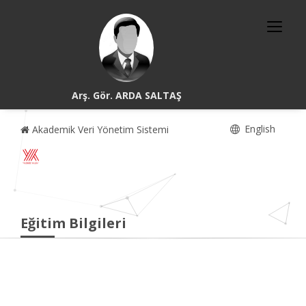
Arş. Gör. ARDA SALTAŞ
English
Akademik Veri Yönetim Sistemi
Eğitim Bilgileri