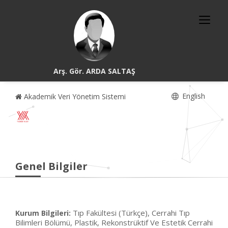
Arş. Gör. ARDA SALTAŞ
English
Akademik Veri Yönetim Sistemi
Genel Bilgiler
Tıp Fakültesi (Türkçe), Cerrahi Tıp
Kurum Bilgileri:
Bilimleri Bölümü, Plastik, Rekonstrüktif Ve Estetik Cerrahi