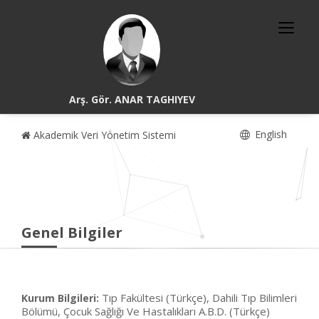
Arş. Gör. ANAR TAGHIYEV
English
Akademik Veri Yönetim Sistemi
Genel Bilgiler
Tıp Fakültesi (Türkçe), Dahili Tıp Bilimleri
Kurum Bilgileri:
Bölümü, Çocuk Sağlığı Ve Hastalıkları A.B.D. (Türkçe)