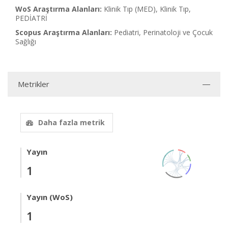
WoS Araştırma Alanları:
Klinik Tıp (MED), Klinik Tıp,
PEDİATRİ
Scopus Araştırma Alanları:
Pediatri, Perinatoloji ve Çocuk
Sağlığı
Metrikler
Daha fazla metrik
Yayın
1
Yayın (WoS)
1