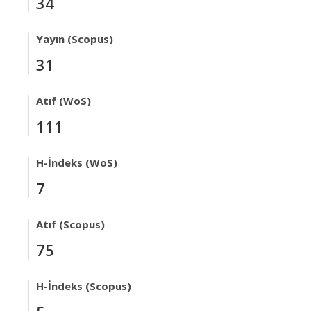
34
Yayın (Scopus)
31
Atıf (WoS)
111
H-İndeks (WoS)
7
Atıf (Scopus)
75
H-İndeks (Scopus)