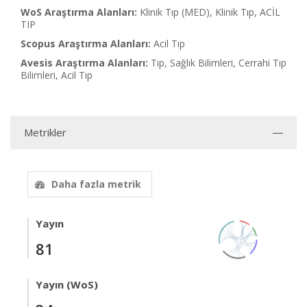
WoS Araştırma Alanları:
Klinik Tıp (MED), Klinik Tıp, ACİL
TIP
Scopus Araştırma Alanları:
Acil Tıp
Avesis Araştırma Alanları:
Tıp, Sağlık Bilimleri, Cerrahi Tıp
Bilimleri, Acil Tıp
Metrikler
Daha fazla metrik
Yayın
81
Yayın (WoS)