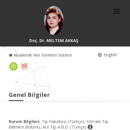
Doç. Dr. MELTEM AKKAŞ
English
Akademik Veri Yönetim Sistemi
Genel Bilgiler
Tıp Fakültesi (Türkçe), Cerrahi Tıp
Kurum Bilgileri:
Bilimleri Bölümü, Acil Tıp A.B.D. (Türkçe)