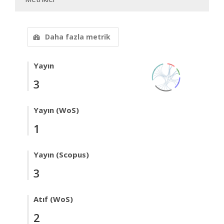
Daha fazla metrik
Yayın
3
Yayın (WoS)
1
Yayın (Scopus)
3
Atıf (WoS)
2