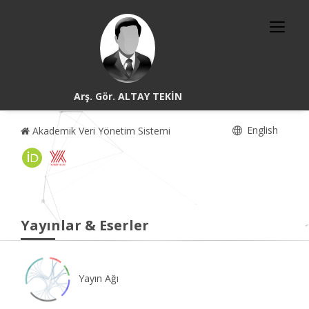
Arş. Gör. ALTAY TEKİN
English
Akademik Veri Yönetim Sistemi
Yayınlar & Eserler
Yayın Ağı