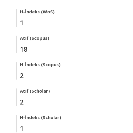
H-İndeks (WoS)
1
Atıf (Scopus)
18
H-İndeks (Scopus)
2
Atıf (Scholar)
2
H-İndeks (Scholar)
1