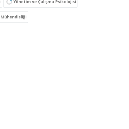
i
Yönetim ve Çalışma Psikolojisi
 Mühendisliği