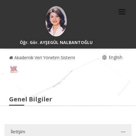
Öğr. Gör. AYŞEGÜL NALBANTOĞLU
English
Akademik Veri Yönetim Sistemi
Genel Bilgiler
İletişim