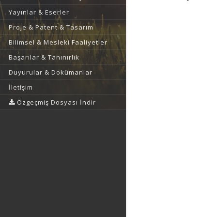
Yayınlar & Eserler
Proje & Patent & Tasarım
Bilimsel & Mesleki Faaliyetler
Başarılar & Tanınırlık
Duyurular & Dokümanlar
İletişim
Özgeçmiş Dosyası İndir