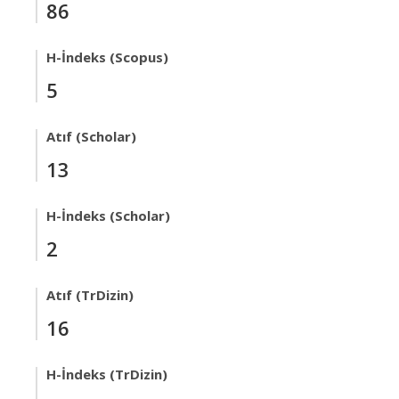
86
H-İndeks (Scopus)
5
Atıf (Scholar)
13
H-İndeks (Scholar)
2
Atıf (TrDizin)
16
H-İndeks (TrDizin)