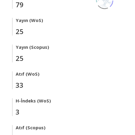
79
Yayın (WoS)
25
Yayın (Scopus)
25
Atıf (WoS)
33
H-İndeks (WoS)
3
Atıf (Scopus)