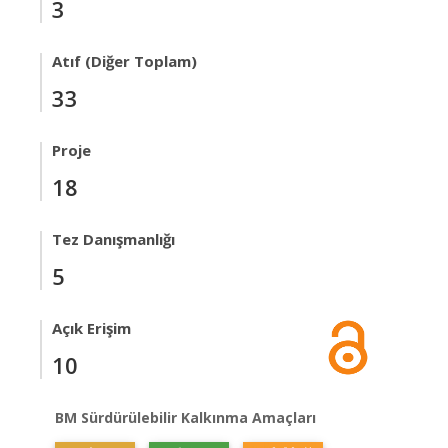
3
Atıf (Diğer Toplam)
33
Proje
18
Tez Danışmanlığı
5
Açık Erişim
10
BM Sürdürülebilir Kalkınma Amaçları