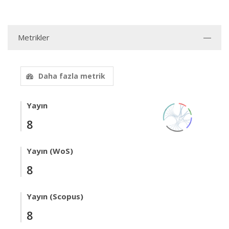
Metrikler
Daha fazla metrik
Yayın
8
Yayın (WoS)
8
Yayın (Scopus)
8