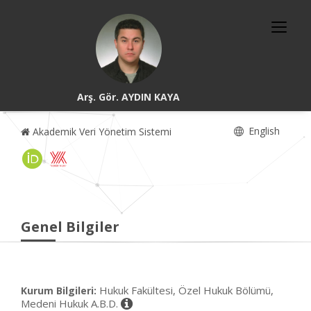
Arş. Gör. AYDIN KAYA
English
Akademik Veri Yönetim Sistemi
Genel Bilgiler
Hukuk Fakültesi, Özel Hukuk Bölümü,
Kurum Bilgileri:
Medeni Hukuk A.B.D.