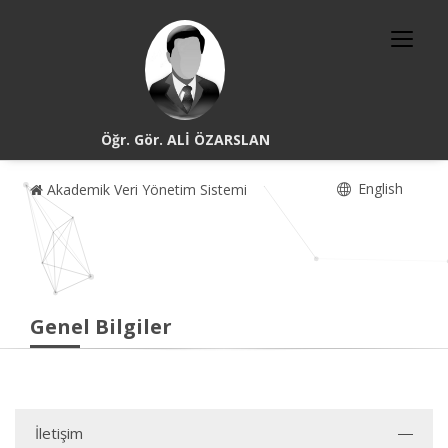
Öğr. Gör. ALİ ÖZARSLAN
English
Akademik Veri Yönetim Sistemi
Genel Bilgiler
İletişim