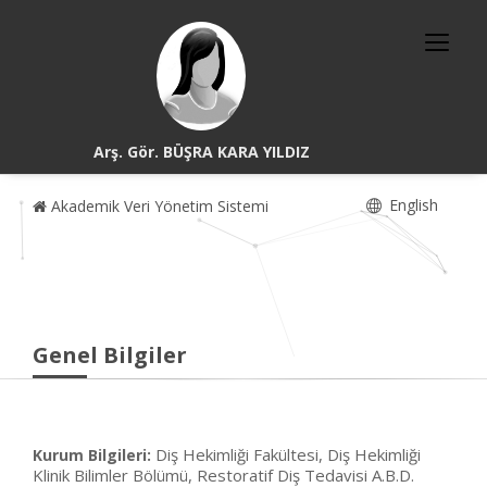
Arş. Gör. BÜŞRA KARA YILDIZ
English
Akademik Veri Yönetim Sistemi
Genel Bilgiler
Diş Hekimliği Fakültesi, Diş Hekimliği
Kurum Bilgileri:
Klinik Bilimler Bölümü, Restoratif Diş Tedavisi A.B.D.