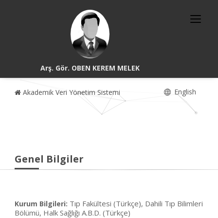
Arş. Gör. OBEN KEREM MELEK
English
Akademik Veri Yönetim Sistemi
Genel Bilgiler
Tıp Fakültesi (Türkçe), Dahili Tıp Bilimleri
Kurum Bilgileri:
Bölümü, Halk Sağlığı A.B.D. (Türkçe)